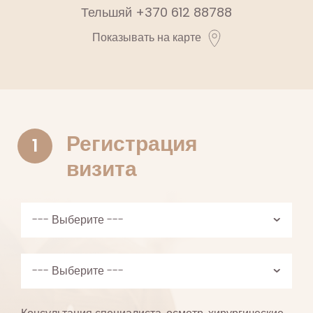
Тельшяй
+370 612 88788
Показывать на карте
Регистрация
1
визита