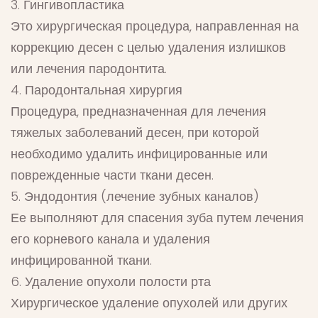
3. Гингивопластика
Это хирургическая процедура, направленная на
коррекцию десен с целью удаления излишков
или лечения пародонтита.
4. Пародонтальная хирургия
Процедура, предназначенная для лечения
тяжелых заболеваний десен, при которой
необходимо удалить инфицированные или
поврежденные части ткани десен.
5. Эндодонтия (лечение зубных каналов)
Ее выполняют для спасения зуба путем лечения
его корневого канала и удаления
инфицированной ткани.
6. Удаление опухоли полости рта
Хирургическое удаление опухолей или других