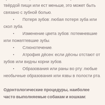
твёрдой пищи или ест меньше, это может быть
связано с зубной болью.
• Потеря зубов: любая потеря зуба или
скол зуба.
• Изменение цвета зубов: потемневшие
или пожелтевшие зубы.
• Слюнотечение.
• Атрофия дёсен: если дёсны отстают от
зубов или видны корни зубов.
• Образования или раны во рту: любые
необычные образования или язвы в полости рта.
Одонтологические процедуры, наиболее
часто выполняемые собакам и кошкам: