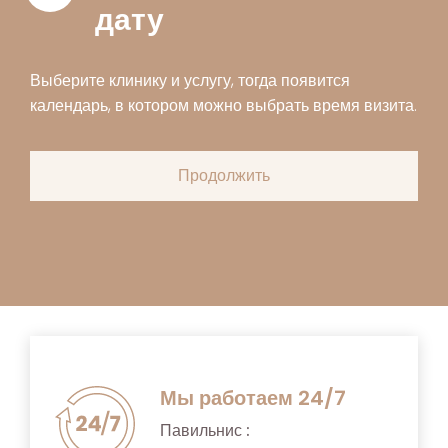
дату
Выберите клинику и услугу, тогда появится
календарь, в котором можно выбрать время визита.
Мы работаем 24/7
Павильнис :