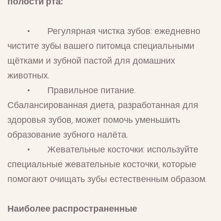
полости рта:
• Регулярная чистка зубов: ежедневно
чистите зубы вашего питомца специальными
щётками и зубной пастой для домашних
животных.
• Правильное питание.
Сбалансированная диета, разработанная для
здоровья зубов, может помочь уменьшить
образование зубного налёта.
• Жевательные косточки: используйте
специальные жевательные косточки, которые
помогают очищать зубы естественным образом.
Наиболее распространенные