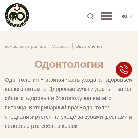
RU
домашняя страница
Сервисы
Одонтология
Одонтология
SK
Одонтология – важная часть ухода за здоровьем
вашего питомца. Здоровые зубы и десны - залог
общего здоровья и благополучия вашего
питомца. Ветеринарный врач-одонтолог
специализируется на уходе за зубами, дёснами и
полостью рта собак и кошек.