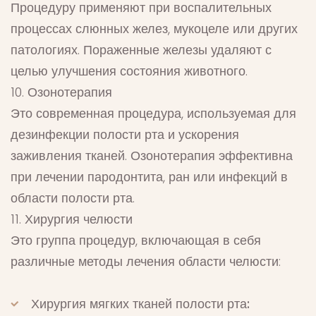
Процедуру применяют при воспалительных
процессах слюнных желез, мукоцеле или других
патологиях. Пораженные железы удаляют с
целью улучшения состояния животного.
10. Озонотерапия
Это современная процедура, используемая для
дезинфекции полости рта и ускорения
заживления тканей. Озонотерапия эффективна
при лечении пародонтита, ран или инфекций в
области полости рта.
11. Хирургия челюсти
​Это группа процедур, включающая в себя
различные методы лечения области челюсти:
Хирургия мягких тканей полости рта: