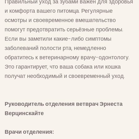
Правильный уход за зубами важен для здоровья
и комфорта вашего питомца. Регулярные
осмотры и своевременное вмешательство
помогут предотвратить серьёзные проблемы.
Если вы заметили какие-либо симптомы
заболеваний полости рта, немедленно
обратитесь к ветеринарному врачу-одонтологу.
Это гарантирует, что ваша собака или кошка
получат необходимый и своевременный уход.
Руководитель отделения ветврач Эрнеста
Верцинскайте
Врачи отделения: