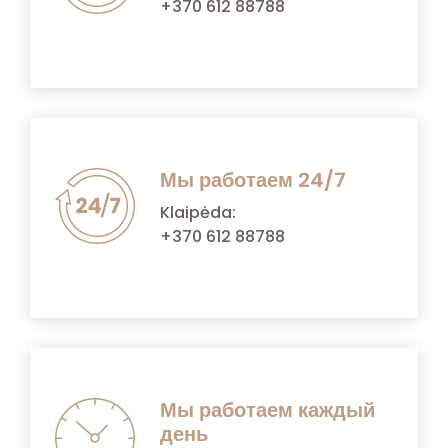
+370 612 88788
Мы работаем 24/7
Klaipėda:
+370 612 88788
Мы работаем каждый
день