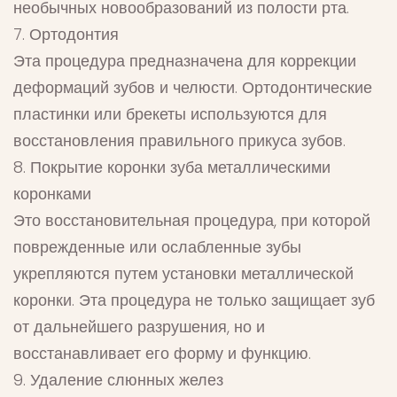
необычных новообразований из полости рта.
7. Ортодонтия
Эта процедура предназначена для коррекции
деформаций зубов и челюсти. Ортодонтические
пластинки или брекеты используются для
восстановления правильного прикуса зубов.
8. Покрытие коронки зуба металлическими
коронками
Это восстановительная процедура, при которой
поврежденные или ослабленные зубы
укрепляются путем установки металлической
коронки. Эта процедура не только защищает зуб
от дальнейшего разрушения, но и
восстанавливает его форму и функцию.
9. Удаление слюнных желез