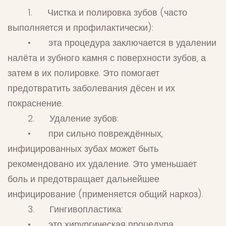
1. Чистка и полировка зубов (часто
выполняется и профилактически):
• эта процедура заключается в удалении
налёта и зубного камня с поверхности зубов, а
затем в их полировке. Это помогает
предотвратить заболевания дёсен и их
покраснение.
2. Удаление зубов:
• при сильно повреждённых,
инфицированных зубах может быть
рекомендовано их удаление. Это уменьшает
боль и предотвращает дальнейшее
инфицирование (применяется общий наркоз).
3. Гингивопластика:
• это хирургическая процедура,