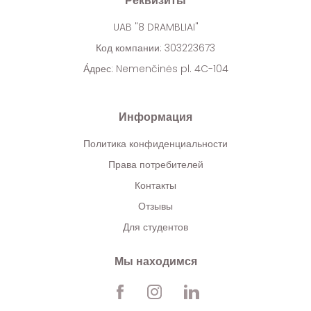
Реквизиты
UAB "8 DRAMBLIAI"
Код компании: 303223673
А́дрес: Nemenčinės pl. 4C-104
Информация
Политика конфиденциальности
Права потребителей
Контакты
Отзывы
Для студентов
Мы находимся