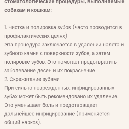
стоматологические процедуры, выполняемые
собакам и кошкам:
1. Чистка и полировка зубов (часто проводится в
профилактических целях)
Эта процедура заключается в удалении налета и
зубного камня с поверхности зубов, а затем
полировке зубов. Это помогает предотвратить
заболевание десен и их покраснение.
2. Скрежетание зубами
При сильно поврежденных, инфицированных
зубах может быть рекомендовано их удаление.
Это уменьшает боль и предотвращает
дальнейшее инфицирование (применяется
общий наркоз).