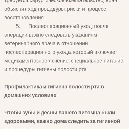
требуется хирургическое вмешательство, врач
объяснит ход процедуры, риски и процесс
восстановления.
5. Послеоперационный уход: после
операции важно следовать указаниям
ветеринарного врача в отношении
послеоперационного ухода, который включает
медикаментозное лечение, специальное питание
и процедуры гигиены полости рта.
Профилактика и гигиена полости рта в
домашних условиях
Чтобы зубы и десны вашего питомца были
здоровыми, важно дома следить за гигиеной