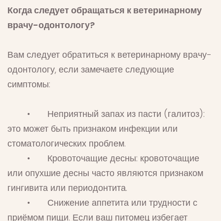
Когда следует обращаться к ветеринарному
врачу-одонтологу?
Вам следует обратиться к ветеринарному врачу-
одонтологу, если замечаете следующие
симптомы:
• Неприятный запах из пасти (галитоз):
это может быть признаком инфекции или
стоматологических проблем.
• Кровоточащие десны: кровоточащие
или опухшие десны часто являются признаком
гингивита или периодонтита.
• Снижение аппетита или трудности с
приёмом пищи. Если ваш питомец избегает