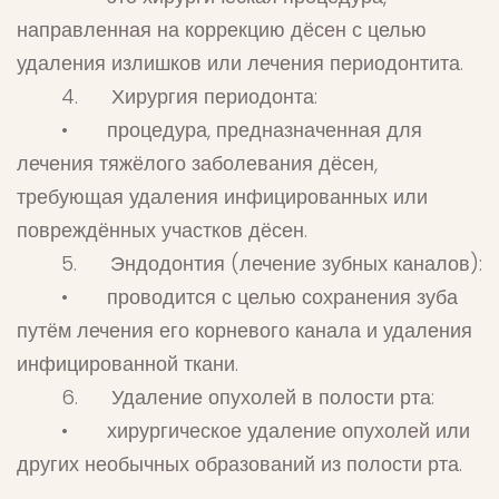
направленная на коррекцию дёсен с целью
удаления излишков или лечения периодонтита.
4. Хирургия периодонта:
• процедура, предназначенная для
лечения тяжёлого заболевания дёсен,
требующая удаления инфицированных или
повреждённых участков дёсен.
5. Эндодонтия (лечение зубных каналов):
• проводится с целью сохранения зуба
путём лечения его корневого канала и удаления
инфицированной ткани.
6. Удаление опухолей в полости рта:
• хирургическое удаление опухолей или
других необычных образований из полости рта.