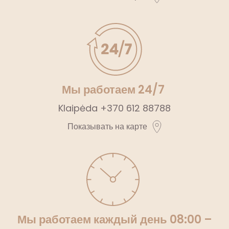
Мы работаем 24/7
Klaipėda
+370 612 88788
Показывать на карте
Мы работаем каждый день 08:00 –