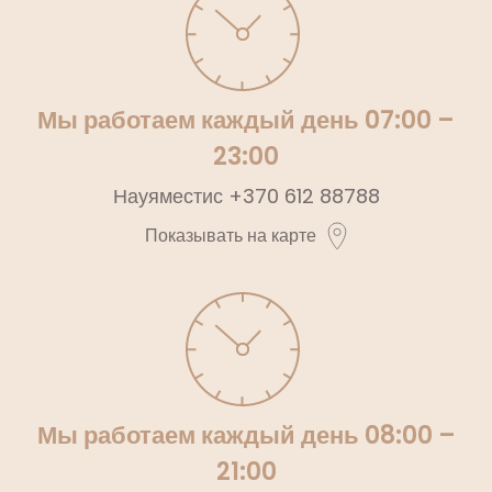
Мы работаем каждый день 07:00 –
23:00
Науяместис
+370 612 88788
Показывать на карте
Мы работаем каждый день 08:00 –
21:00