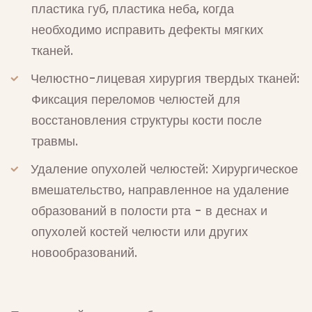
пластика губ, пластика неба, когда
необходимо исправить дефекты мягких
тканей.
Челюстно-лицевая хирургия твердых тканей:
Фиксация переломов челюстей для
восстановления структуры кости после
травмы.
Удаление опухолей челюстей: Хирургическое
вмешательство, направленное на удаление
образований в полости рта - в деснах и
опухолей костей челюсти или других
новообразований.