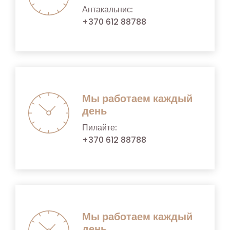
Антакальнис:
+370 612 88788
Мы работаем каждый
день
Пилайте:
+370 612 88788
Мы работаем каждый
день