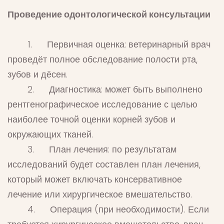
Проведение одонтологической консультации
1. Первичная оценка: ветеринарный врач
проведёт полное обследование полости рта,
зубов и дёсен.
2. Диагностика: может быть выполнено
рентгенографическое исследование с целью
наиболее точной оценки корней зубов и
окружающих тканей.
3. План лечения: по результатам
исследований будет составлен план лечения,
который может включать консервативное
лечение или хирургическое вмешательство.
4. Операция (при необходимости). Если