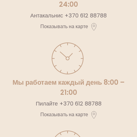
24:00
Антакальнис
+370 612 88788
Показывать на карте
Мы работаем каждый день 8:00 –
21:00
Пилайте
+370 612 88788
Показывать на карте