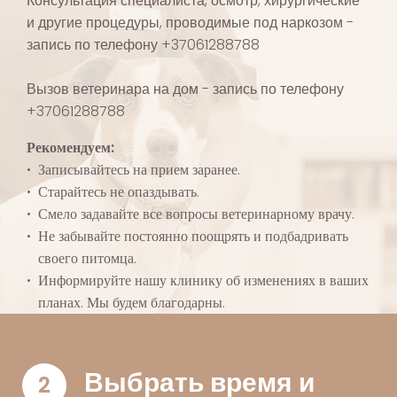
Консультация специалиста, осмотр, хирургические
и другие процедуры, проводимые под наркозом -
запись по телефону +37061288788
Вызов ветеринара на дом - запись по телефону
+37061288788
Рекомендуем:
Записывайтесь на прием заранее.
Старайтесь не опаздывать.
Смело задавайте все вопросы ветеринарному врачу.
Не забывайте постоянно поощрять и подбадривать
своего питомца.
Информируйте нашу клинику об изменениях в ваших
планах. Мы будем благодарны.
Выбрать время и
2