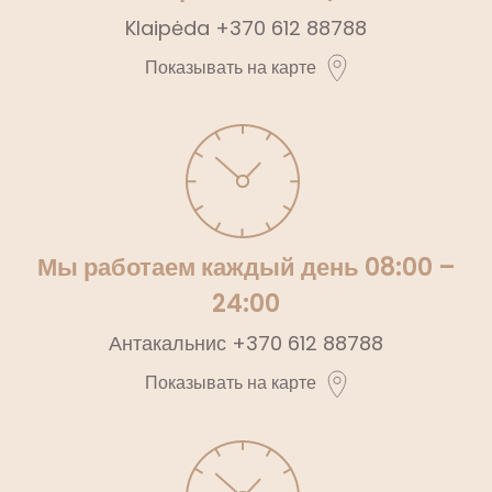
Klaipėda
+370 612 88788
Показывать на карте
Мы работаем каждый день 08:00 –
24:00
Антакальнис
+370 612 88788
Показывать на карте