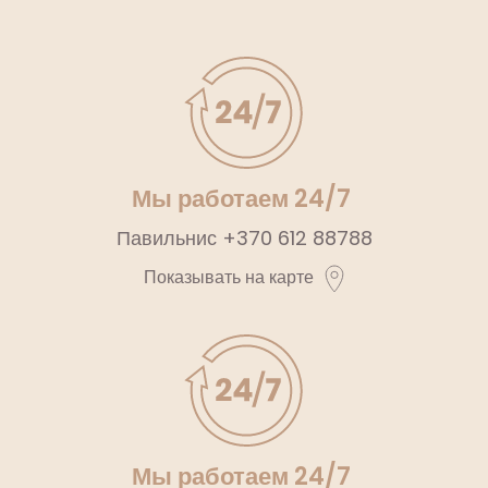
Мы работаем 24/7
Павильнис
+370 612 88788
Показывать на карте
Мы работаем 24/7