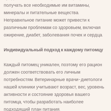
получать все необходимые им витамины,
минералы и питательные вещества.
Неправильное питание может привести к
различным проблемам со здоровьем, включая
ожирение, диабет, заболевания почек и сердца.
Индивидуальный подход к каждому питомцу
Каждый питомец уникален, поэтому его рацион
должен соответствовать его личным
потребностям. Ветеринарные врачи-диетологи
нашей клиники учитывают возраст, вес, уровень
активности и состояние здоровья вашего
питомца, чтобы разработать наиболее
подходящий план питания.