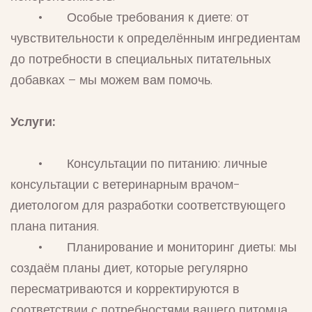
• Особые требования к диете: от
чувствительности к определённым ингредиентам
до потребности в специальных питательных
добавках – мы можем вам помочь.
Услуги:
• Консультации по питанию: личные
консультации с ветеринарным врачом-
диетологом для разработки соответствующего
плана питания.
• Планирование и мониторинг диеты: мы
создаём планы диет, которые регулярно
пересматриваются и корректируются в
соответствии с потребностями вашего питомца.