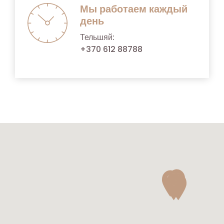
Мы работаем каждый
день
Тельшяй:
+370 612 88788