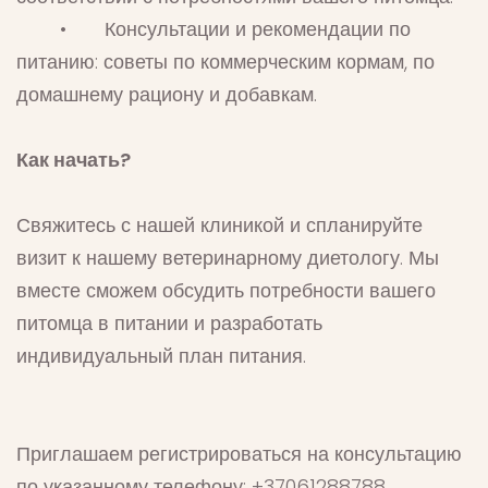
• Консультации и рекомендации по
питанию: советы по коммерческим кормам, по
домашнему рациону и добавкам.
Как начать?
Свяжитесь с нашей клиникой и спланируйте
визит к нашему ветеринарному диетологу. Мы
вместе сможем обсудить потребности вашего
питомца в питании и разработать
индивидуальный план питания.
Приглашаем регистрироваться на консультацию
по указанному телефону: +37061288788