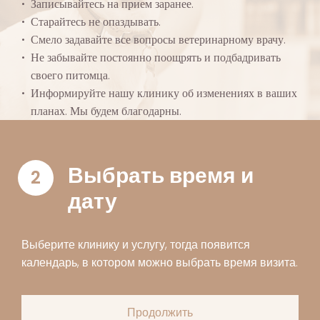
Записывайтесь на прием заранее.
Старайтесь не опаздывать.
Смело задавайте все вопросы ветеринарному врачу.
Не забывайте постоянно поощрять и подбадривать
своего питомца.
Информируйте нашу клинику об изменениях в ваших
планах. Мы будем благодарны.
Выбрать время и
2
дату
Выберите клинику и услугу, тогда появится
календарь, в котором можно выбрать время визита.