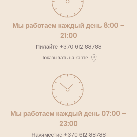
Мы работаем каждый день 8:00 –
21:00
Пилайте
+370 612 88788
Показывать на карте
Мы работаем каждый день 07:00 –
23:00
Науяместис
+370 612 88788