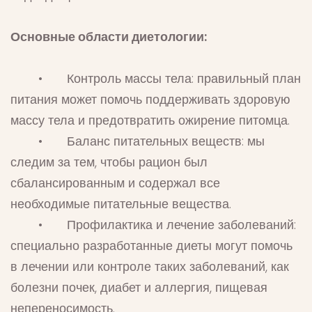
Основные области диетологии:
• Контроль массы тела: правильный план
питания может помочь поддерживать здоровую
массу тела и предотвратить ожирение питомца.
• Баланс питательных веществ: мы
следим за тем, чтобы рацион был
сбалансированным и содержал все
необходимые питательные вещества.
• Профилактика и лечение заболеваний:
специально разработанные диеты могут помочь
в лечении или контроле таких заболеваний, как
болезни почек, диабет и аллергия, пищевая
непереносимость.