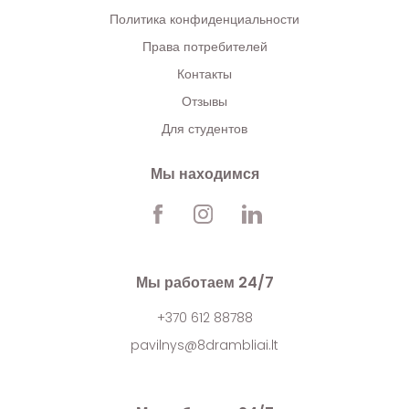
Политика конфиденциальности
Права потребителей
Контакты
Отзывы
Для студентов
Мы находимся
Мы работаем 24/7
+370 612 88788
pavilnys@8drambliai.lt