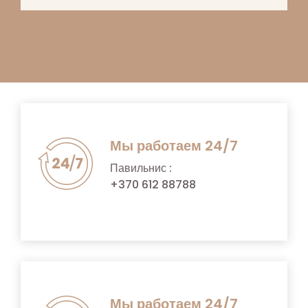
Мы работаем 24/7
Павильнис :
+370 612 88788
Мы работаем 24/7