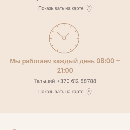
Показывать на карте
Мы работаем каждый день 08:00 –
21:00
Тельшяй
+370 612 88788
Показывать на карте