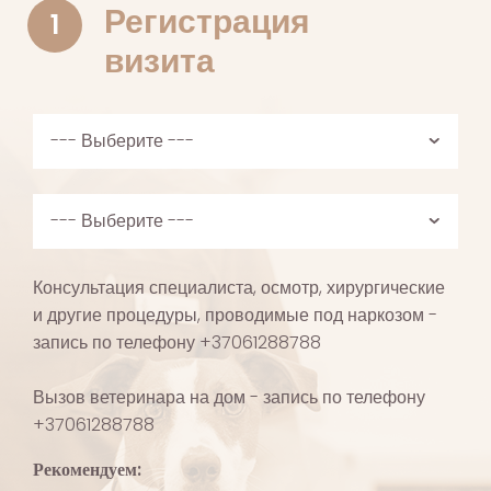
Регистрация
1
визита
Консультация специалиста, осмотр, хирургические
и другие процедуры, проводимые под наркозом -
запись по телефону +37061288788
Вызов ветеринара на дом - запись по телефону
+37061288788
Рекомендуем: