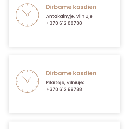
Dirbame kasdien
Antakalnyje, Vilniuje:
+370 612 88788
Dirbame kasdien
Pilaitėje, Vilniuje:
+370 612 88788