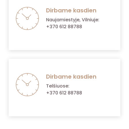
Dirbame kasdien
Naujamiestyje, Vilniuje:
+370 612 88788
Dirbame kasdien
Telšiuose:
+370 612 88788