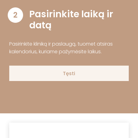
Pasirinkite laiką ir
2
datą
Pasirinkite kliniką ir paslaugą, tuomet atsiras
kalendorius, kuriame pažymėsite laikus.