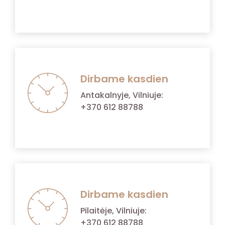
Dirbame kasdien
Antakalnyje, Vilniuje:
+370 612 88788
Dirbame kasdien
Pilaitėje, Vilniuje:
+370 612 88788