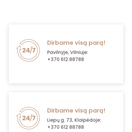
Dirbame visą parą!
Pavilnyje, Vilniuje:
+370 612 88788
Dirbame visą parą!
Liepų g. 73, Klaipėdoje:
+370 612 88788